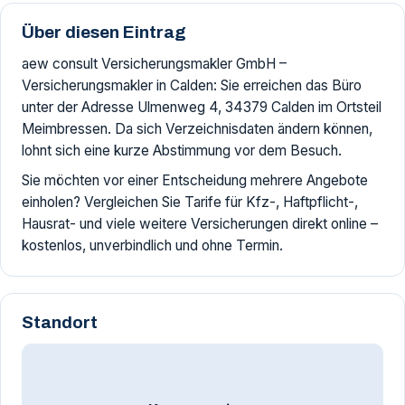
Über diesen Eintrag
aew consult Versicherungsmakler GmbH –
Versicherungsmakler in Calden: Sie erreichen das Büro
unter der Adresse Ulmenweg 4, 34379 Calden im Ortsteil
Meimbressen. Da sich Verzeichnisdaten ändern können,
lohnt sich eine kurze Abstimmung vor dem Besuch.
Sie möchten vor einer Entscheidung mehrere Angebote
einholen? Vergleichen Sie Tarife für Kfz-, Haftpflicht-,
Hausrat- und viele weitere Versicherungen direkt online –
kostenlos, unverbindlich und ohne Termin.
Standort