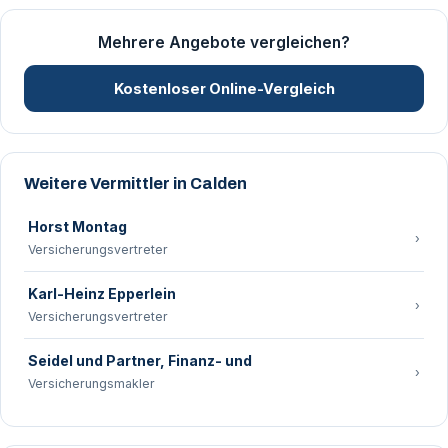
Mehrere Angebote vergleichen?
Kostenloser Online-Vergleich
Weitere Vermittler in Calden
Horst Montag
›
Versicherungsvertreter
Karl-Heinz Epperlein
›
Versicherungsvertreter
Seidel und Partner, Finanz- und
›
Versicherungsmakler