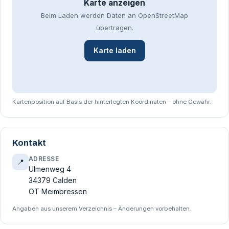
Karte anzeigen
Beim Laden werden Daten an OpenStreetMap
übertragen.
Karte laden
Kartenposition auf Basis der hinterlegten Koordinaten – ohne Gewähr.
Kontakt
ADRESSE
📍
Ulmenweg 4
34379 Calden
OT Meimbressen
Angaben aus unserem Verzeichnis – Änderungen vorbehalten.