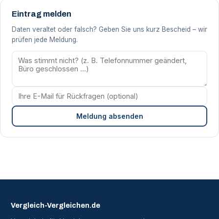
Eintrag melden
Daten veraltet oder falsch? Geben Sie uns kurz Bescheid – wir
prüfen jede Meldung.
Meldung absenden
Vergleich-Vergleichen.de