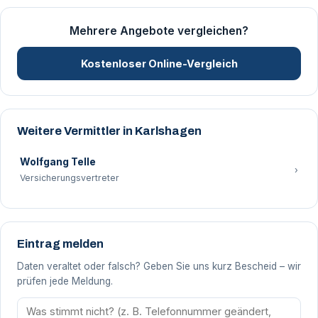
Mehrere Angebote vergleichen?
Kostenloser Online-Vergleich
Weitere Vermittler in Karlshagen
Wolfgang Telle
›
Versicherungsvertreter
Eintrag melden
Daten veraltet oder falsch? Geben Sie uns kurz Bescheid – wir
prüfen jede Meldung.