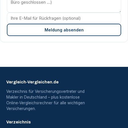
Meldung absenden
Vergleich-Vergleichen.de
Verzeichnis für Versicherungsvertreter und
Makler in Deutschland – plus kostenlose
Online-Vergleichsrechner für alle wichtigen
Versicherungen.
Verzeichnis