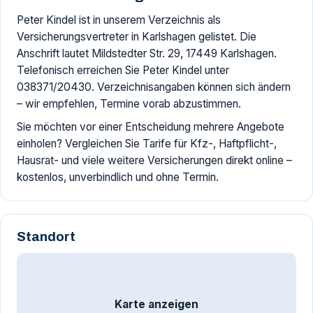
Peter Kindel ist in unserem Verzeichnis als
Versicherungsvertreter in Karlshagen gelistet. Die
Anschrift lautet Mildstedter Str. 29, 17449 Karlshagen.
Telefonisch erreichen Sie Peter Kindel unter
038371/20430. Verzeichnisangaben können sich ändern
– wir empfehlen, Termine vorab abzustimmen.
Sie möchten vor einer Entscheidung mehrere Angebote
einholen? Vergleichen Sie Tarife für Kfz-, Haftpflicht-,
Hausrat- und viele weitere Versicherungen direkt online –
kostenlos, unverbindlich und ohne Termin.
Standort
Karte anzeigen