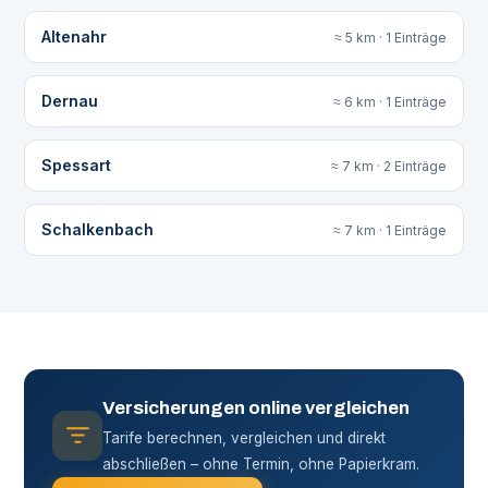
Altenahr
≈ 5 km · 1 Einträge
Dernau
≈ 6 km · 1 Einträge
Spessart
≈ 7 km · 2 Einträge
Schalkenbach
≈ 7 km · 1 Einträge
Versicherungen online vergleichen
Tarife berechnen, vergleichen und direkt
abschließen – ohne Termin, ohne Papierkram.