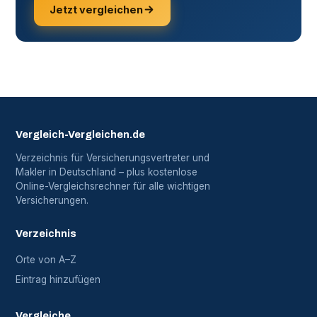
Jetzt vergleichen
Vergleich-Vergleichen.de
Verzeichnis für Versicherungsvertreter und
Makler in Deutschland – plus kostenlose
Online-Vergleichsrechner für alle wichtigen
Versicherungen.
Verzeichnis
Orte von A–Z
Eintrag hinzufügen
Vergleiche