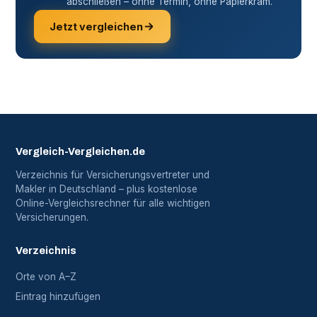
abschließen – ohne Termin, ohne Papierkram.
Jetzt vergleichen
Vergleich-Vergleichen.de
Verzeichnis für Versicherungsvertreter und
Makler in Deutschland – plus kostenlose
Online-Vergleichsrechner für alle wichtigen
Versicherungen.
Verzeichnis
Orte von A–Z
Eintrag hinzufügen