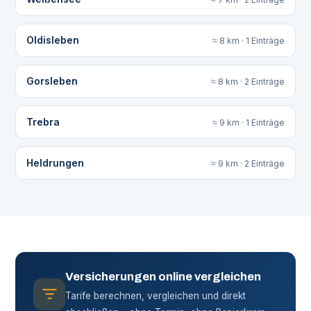
Oldisleben
≈ 8 km · 1 Einträge
Gorsleben
≈ 8 km · 2 Einträge
Trebra
≈ 9 km · 1 Einträge
Heldrungen
≈ 9 km · 2 Einträge
Versicherungen online vergleichen
Tarife berechnen, vergleichen und direkt