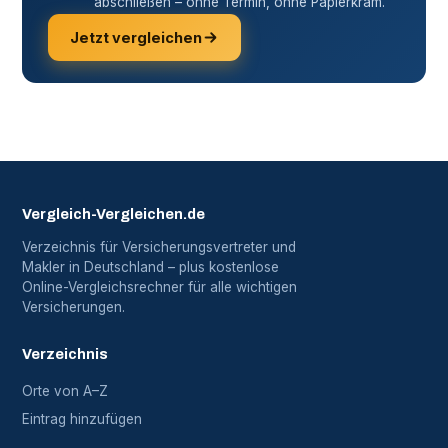
abschließen – ohne Termin, ohne Papierkram.
Jetzt vergleichen
Vergleich-Vergleichen.de
Verzeichnis für Versicherungsvertreter und
Makler in Deutschland – plus kostenlose
Online-Vergleichsrechner für alle wichtigen
Versicherungen.
Verzeichnis
Orte von A–Z
Eintrag hinzufügen