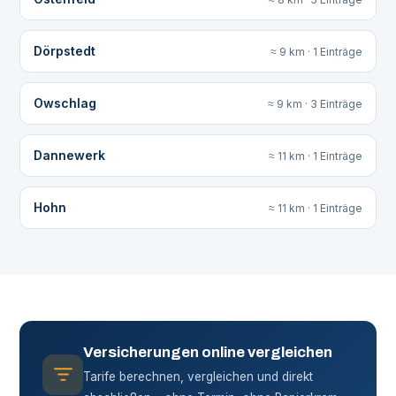
Dörpstedt
≈ 9 km · 1 Einträge
Owschlag
≈ 9 km · 3 Einträge
Dannewerk
≈ 11 km · 1 Einträge
Hohn
≈ 11 km · 1 Einträge
Versicherungen online vergleichen
Tarife berechnen, vergleichen und direkt