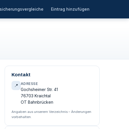
sicherungsvergleiche
Eintrag hinzufügen
Kontakt
ADRESSE
📍
Gochsheimer Str. 41
76703 Kraichtal
OT Bahnbrücken
Angaben aus unserem Verzeichnis – Änderungen
vorbehalten.