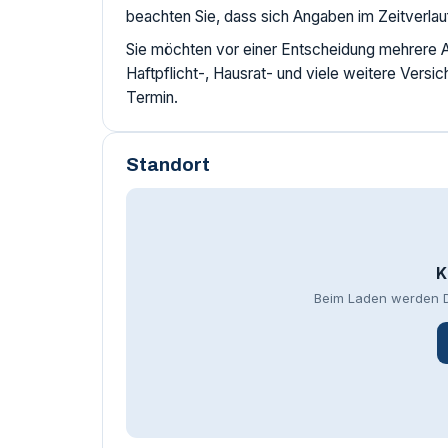
beachten Sie, dass sich Angaben im Zeitverlau
Sie möchten vor einer Entscheidung mehrere An
Haftpflicht-, Hausrat- und viele weitere Versic
Termin.
Standort
K
Beim Laden werden D