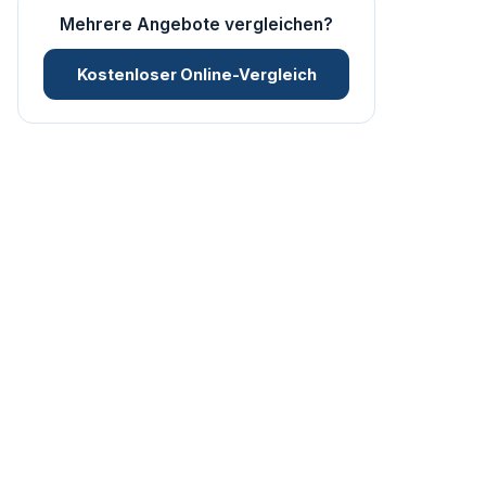
Mehrere Angebote vergleichen?
Kostenloser Online-Vergleich