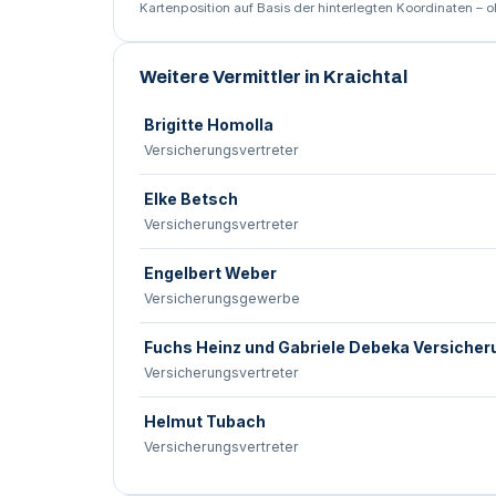
Kartenposition auf Basis der hinterlegten Koordinaten – 
Weitere Vermittler in Kraichtal
Brigitte Homolla
Versicherungsvertreter
Elke Betsch
Versicherungsvertreter
Engelbert Weber
Versicherungsgewerbe
Fuchs Heinz und Gabriele Debeka Versicher
Versicherungsvertreter
Helmut Tubach
Versicherungsvertreter