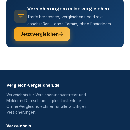
Versicherungen online vergleichen
Tarife berechnen, vergleichen und direkt
abschließen – ohne Termin, ohne Papierkram.
Jetzt vergleichen
Vergleich-Vergleichen.de
Verzeichnis für Versicherungsvertreter und
Makler in Deutschland – plus kostenlose
Online-Vergleichsrechner für alle wichtigen
Versicherungen.
Verzeichnis