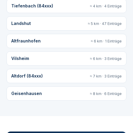
Tiefenbach (84xxx)
≈ 4 km · 4 Einträge
Landshut
≈ 5 km · 47 Einträge
Altfraunhofen
≈ 6 km · 1 Einträge
Vilsheim
≈ 6 km · 3 Einträge
Altdorf (84xxx)
≈ 7 km · 3 Einträge
Geisenhausen
≈ 8 km · 6 Einträge