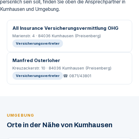
persönlich sein soll, finden Sie oben die Ansprechpartner in
Kumhausen und Umgebung.
All Insurance Versicherungsvermittlung OHG
Marienstr. 4 · 84036 Kumhausen (Preisenberg)
Versicherungsvertreter
Manfred Osterloher
Kreuzackerstr. 10 · 84036 Kumhausen (Preisenberg)
☎ 0871/43801
Versicherungsvertreter
UMGEBUNG
Orte in der Nähe von Kumhausen