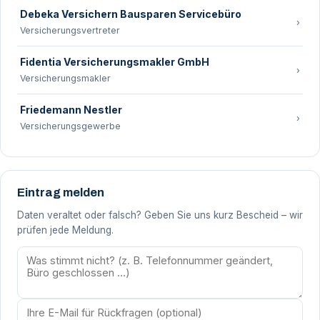
Debeka Versichern Bausparen Servicebüro
›
Versicherungsvertreter
Fidentia Versicherungsmakler GmbH
›
Versicherungsmakler
Friedemann Nestler
›
Versicherungsgewerbe
Eintrag melden
Daten veraltet oder falsch? Geben Sie uns kurz Bescheid – wir
prüfen jede Meldung.