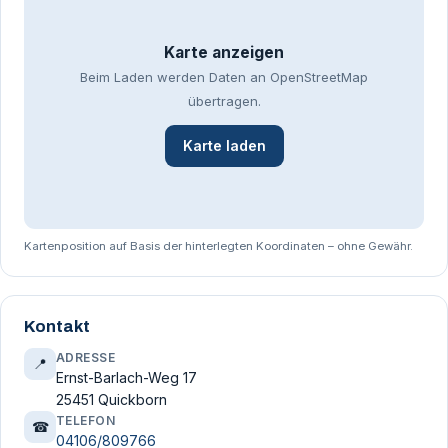
Karte anzeigen
Beim Laden werden Daten an OpenStreetMap
übertragen.
Karte laden
Kartenposition auf Basis der hinterlegten Koordinaten – ohne Gewähr.
Kontakt
ADRESSE
📍
Ernst-Barlach-Weg 17
25451 Quickborn
TELEFON
☎
04106/809766