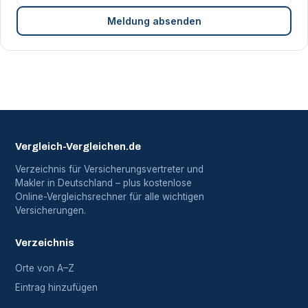
Meldung absenden
Vergleich-Vergleichen.de
Verzeichnis für Versicherungsvertreter und
Makler in Deutschland – plus kostenlose
Online-Vergleichsrechner für alle wichtigen
Versicherungen.
Verzeichnis
Orte von A–Z
Eintrag hinzufügen