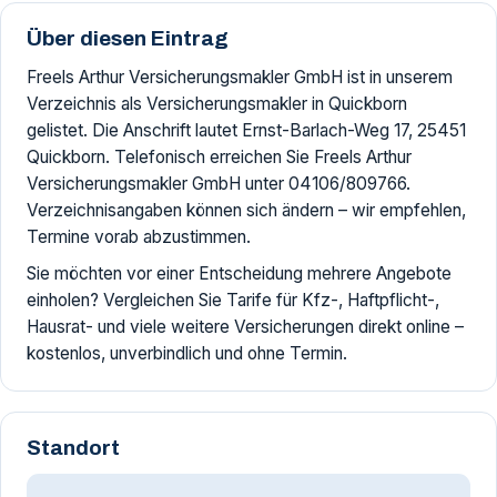
Über diesen Eintrag
Freels Arthur Versicherungsmakler GmbH ist in unserem
Verzeichnis als Versicherungsmakler in Quickborn
gelistet. Die Anschrift lautet Ernst-Barlach-Weg 17, 25451
Quickborn. Telefonisch erreichen Sie Freels Arthur
Versicherungsmakler GmbH unter 04106/809766.
Verzeichnisangaben können sich ändern – wir empfehlen,
Termine vorab abzustimmen.
Sie möchten vor einer Entscheidung mehrere Angebote
einholen? Vergleichen Sie Tarife für Kfz-, Haftpflicht-,
Hausrat- und viele weitere Versicherungen direkt online –
kostenlos, unverbindlich und ohne Termin.
Standort