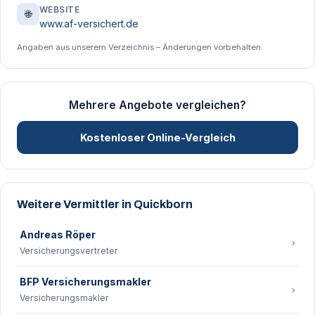
WEBSITE
🌐
www.af-versichert.de
Angaben aus unserem Verzeichnis – Änderungen vorbehalten.
Mehrere Angebote vergleichen?
Kostenloser Online-Vergleich
Weitere Vermittler in Quickborn
Andreas Röper
›
Versicherungsvertreter
BFP Versicherungsmakler
›
Versicherungsmakler