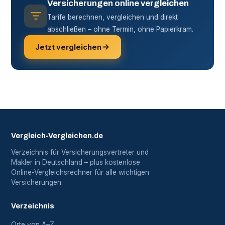
Versicherungen online vergleichen
Tarife berechnen, vergleichen und direkt
abschließen – ohne Termin, ohne Papierkram.
Jetzt vergleichen
Vergleich-Vergleichen.de
Verzeichnis für Versicherungsvertreter und
Makler in Deutschland – plus kostenlose
Online-Vergleichsrechner für alle wichtigen
Versicherungen.
Verzeichnis
Orte von A–Z