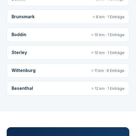
Brunsmark
≈ 8 km · 1 Einträge
Boddin
≈ 10 km · 1 Einträge
Sterley
≈ 10 km · 1 Einträge
Wittenburg
≈ 11 km · 6 Einträge
Besenthal
≈ 12 km · 1 Einträge